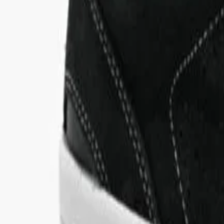
Niños