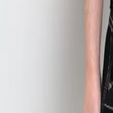
Niños