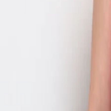
Mujer