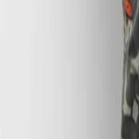
Niños