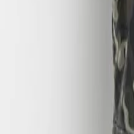
Mujer