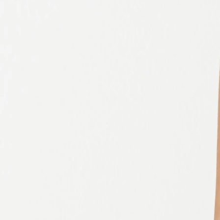
Mujer