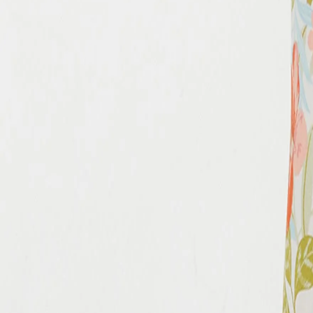
Niños